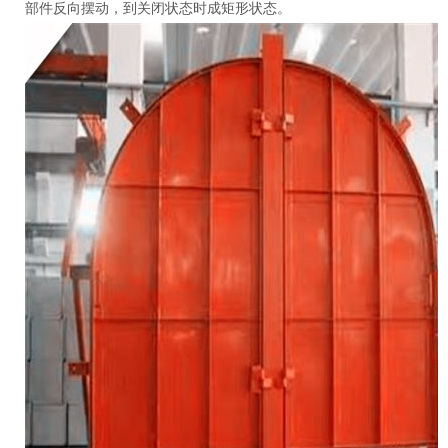
部件反向摆动，到关闭状态时成矩形状态。